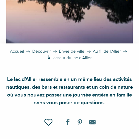
Accueil
Découvrir
Envie de ville
Au fil de l’Allier
À l’assaut du lac d’Allier
Le lac d’Allier rassemble en un même lieu des activités
nautiques, des bars et restaurants et un coin de nature
où vous pouvez passer une journée entière en famille
sans vous poser de questions.
Ajouter aux favoris