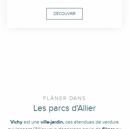
DÉCOUVRIR
FLÂNER DANS
Les parcs d'Allier
Vichy
est une
ville-
jardin,
ces étendues de verdure