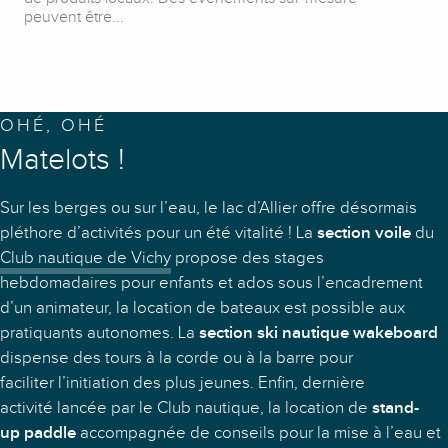
peuvent être...
OHÉ, OHÉ
Matelots !
Sur les berges ou sur l’eau, le lac d’Allier offre désormais
pléthore d’activités pour un été vitalité ! La
section voile
du
Club nautique de Vichy
propose des stages
hebdomadaires pour enfants et ados sous l’encadrement
d’un animateur, la location de bateaux est possible aux
pratiquants autonomes. La
section ski nautique wakeboard
dispense des tours à la corde ou à la barre pour
faciliter l’initiation des plus jeunes. Enfin, dernière
activité lancée par le Club nautique, la location de
stand-
up paddle
accompagnée de conseils pour la mise à l’eau et