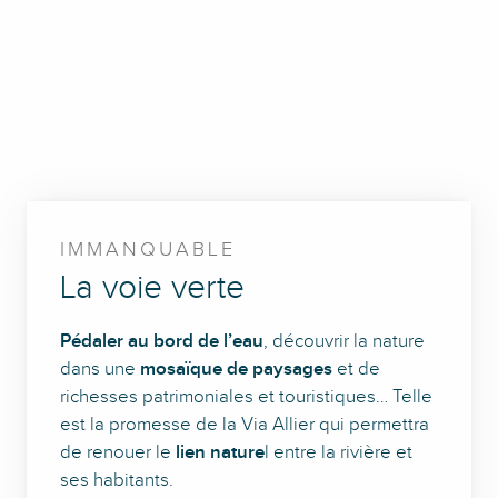
IMMANQUABLE
La voie verte
Pédaler au bord de l’eau
, découvrir la nature
dans une
mosaïque de paysages
et de
richesses patrimoniales et touristiques… Telle
est la promesse de la Via Allier qui permettra
de renouer le
lien nature
l entre la rivière et
ses habitants.