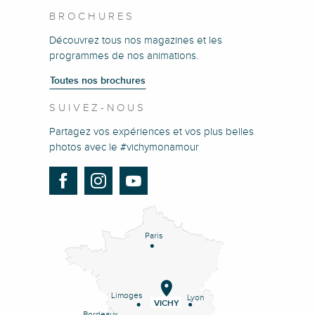
BROCHURES
Découvrez tous nos magazines et les
programmes de nos animations.
Toutes nos brochures
SUIVEZ-NOUS
Partagez vos expériences et vos plus belles
photos avec le #vichymonamour
Paris
Limoges
Lyon
VICHY
Bordeaux