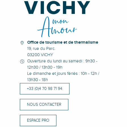
Office de tourisme et de thermalisme
19, rue du Parc.
03200 VICHY
Ouverture du lundi au samedi : 9h30 -
12h30 / 13h30 - 19h
Le dimanche et jours fériés : 10h - 12h /
13h30 - 18h
+33 (0)4 70 98 71 94
NOUS CONTACTER
ESPACE PRO