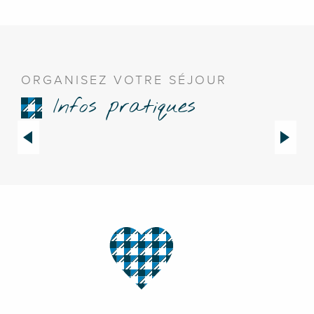
ORGANISEZ VOTRE SÉJOUR
Infos pratiques
Comment venir