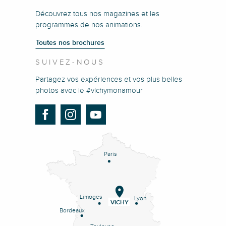
Découvrez tous nos magazines et les
programmes de nos animations.
Toutes nos brochures
SUIVEZ-NOUS
Partagez vos expériences et vos plus belles
photos avec le #vichymonamour
Paris
Limoges
Lyon
VICHY
Bordeaux