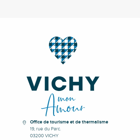
Office de tourisme et de thermalisme
19, rue du Parc.
03200 VICHY