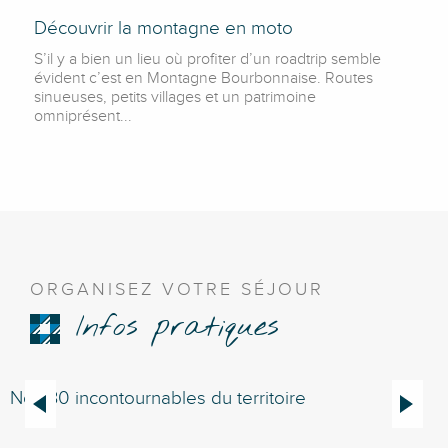
Découvrir la montagne en moto
S’il y a bien un lieu où profiter d’un roadtrip semble
évident c’est en Montagne Bourbonnaise. Routes
sinueuses, petits villages et un patrimoine
omniprésent...
ORGANISEZ VOTRE SÉJOUR
Infos pratiques
Nos 30 incontournables du territoire