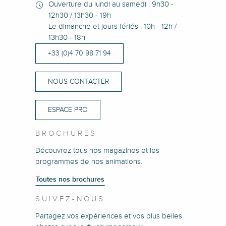
Ouverture du lundi au samedi : 9h30 -
12h30 / 13h30 - 19h
Le dimanche et jours fériés : 10h - 12h /
13h30 - 18h
+33 (0)4 70 98 71 94
NOUS CONTACTER
ESPACE PRO
BROCHURES
Découvrez tous nos magazines et les
programmes de nos animations.
Toutes nos brochures
SUIVEZ-NOUS
Partagez vos expériences et vos plus belles