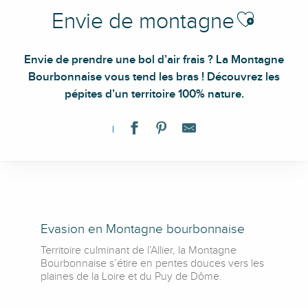
Ajouter aux fa
Envie de montagne
Envie de prendre une bol d’air frais ? La Montagne
Bourbonnaise vous tend les bras ! Découvrez les
pépites d’un territoire 100% nature.
Evasion en Montagne bourbonnaise
Territoire culminant de l’Allier, la Montagne
Bourbonnaise s’étire en pentes douces vers les
plaines de la Loire et du Puy de Dôme.