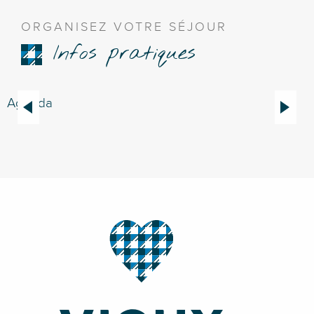
ORGANISEZ VOTRE SÉJOUR
Infos pratiques
Agenda