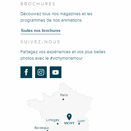
BROCHURES
Découvrez tous nos magazines et les
programmes de nos animations.
Toutes nos brochures
SUIVEZ-NOUS
Partagez vos expériences et vos plus belles
photos avec le #vichymonamour
Paris
Limoges
Lyon
VICHY
Bordeaux