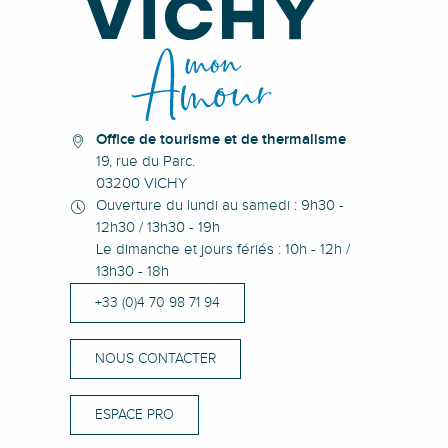
Office de tourisme et de thermalisme
19, rue du Parc.
03200 VICHY
Ouverture du lundi au samedi : 9h30 -
12h30 / 13h30 - 19h
Le dimanche et jours fériés : 10h - 12h /
13h30 - 18h
+33 (0)4 70 98 71 94
NOUS CONTACTER
ESPACE PRO