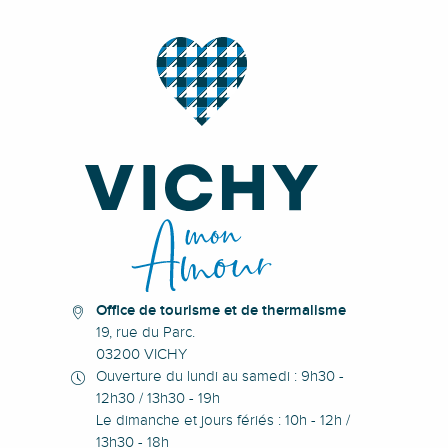
Office de tourisme et de thermalisme
19, rue du Parc.
03200 VICHY
Ouverture du lundi au samedi : 9h30 -
12h30 / 13h30 - 19h
Le dimanche et jours fériés : 10h - 12h /
13h30 - 18h