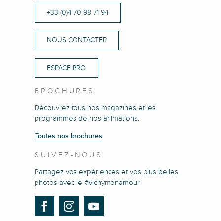
+33 (0)4 70 98 71 94
NOUS CONTACTER
ESPACE PRO
BROCHURES
Découvrez tous nos magazines et les
programmes de nos animations.
Toutes nos brochures
SUIVEZ-NOUS
Partagez vos expériences et vos plus belles
photos avec le #vichymonamour