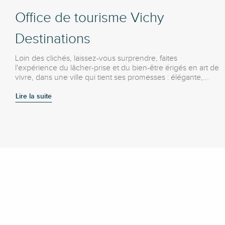
Office de tourisme Vichy
Destinations
Loin des clichés, laissez-vous surprendre, faites
l'expérience du lâcher-prise et du bien-être érigés en art de
vivre, dans une ville qui tient ses promesses : élégante,...
Lire la suite