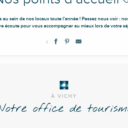
 au sein de nos locaux toute l’année ! Passez nous voir : nos
tre écoute pour vous accompagner au mieux lors de votre séj
À VICHY
Notre office de tourism