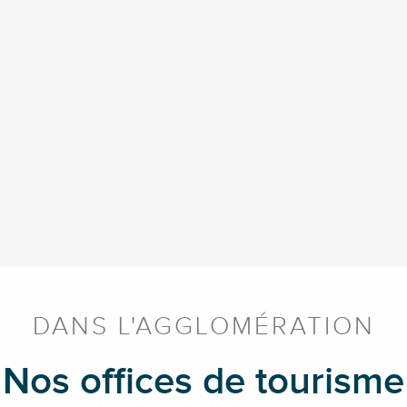
DANS L'AGGLOMÉRATION
Nos offices de tourisme