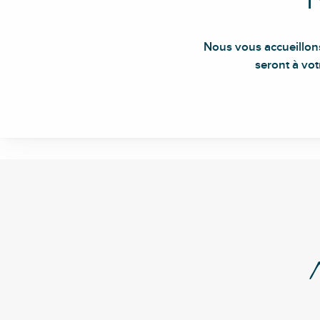
Nous vous accueillons
seront à vo