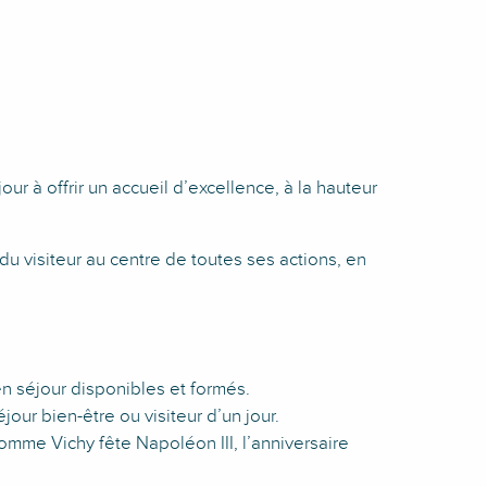
 à offrir un accueil d’excellence, à la hauteur
 du visiteur au centre de toutes ses actions, en
n séjour disponibles et formés.
jour bien-être ou visiteur d’un jour.
omme Vichy fête Napoléon III, l’anniversaire