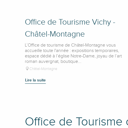
Office de Tourisme Vichy -
Châtel-Montagne
L’Office de tourisme de Châtel-Montagne vous
accueille toute l'année : expositions temporaires,
espace dédié à l’église Notre-Dame, joyau de l’art
roman auvergnat, boutique...
Châtel-Montagne
Lire la suite
Office de Tourisme 