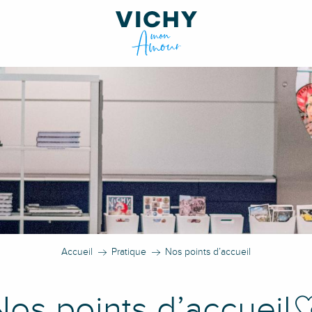
Accueil
Pratique
Nos points d’accueil
Ajou
Nos points d’accueil