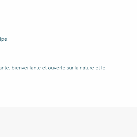
ipe.
te, bienveillante et ouverte sur la nature et le