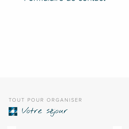
TOUT POUR ORGANISER
Votre séjour