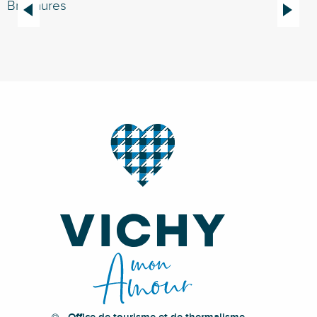
Brochures