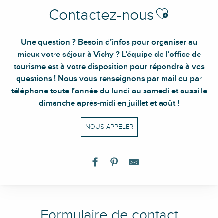
Ajouter aux favori
Contactez-nous
Une question ? Besoin d’infos pour organiser au
mieux votre séjour à Vichy ? L’équipe de l’office de
tourisme est à votre disposition pour répondre à vos
questions ! Nous vous renseignons par mail ou par
téléphone toute l’année du lundi au samedi et aussi le
dimanche après-midi en juillet et août !
NOUS APPELER
Formulaire de contact