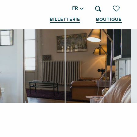
FR
Recherche
Voir les favo
BILLETTERIE
BOUTIQUE