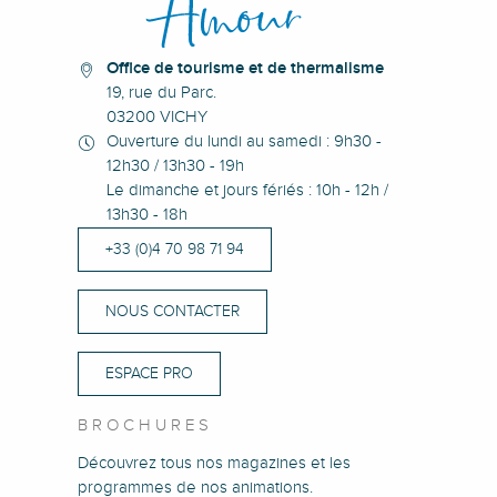
Office de tourisme et de thermalisme
19, rue du Parc.
03200 VICHY
Ouverture du lundi au samedi : 9h30 -
12h30 / 13h30 - 19h
Le dimanche et jours fériés : 10h - 12h /
13h30 - 18h
+33 (0)4 70 98 71 94
NOUS CONTACTER
ESPACE PRO
BROCHURES
Découvrez tous nos magazines et les
programmes de nos animations.