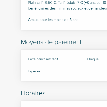
Plein tarif : 9,50 €, Tarif réduit : 7 € (+8 ans et 
bénéficiaires des minimas sociaux et demandeurs d
Gratuit pour les moins de 8 ans.
Moyens de paiement
Carte bancaire/crédit
Chèque
Espèces
Horaires