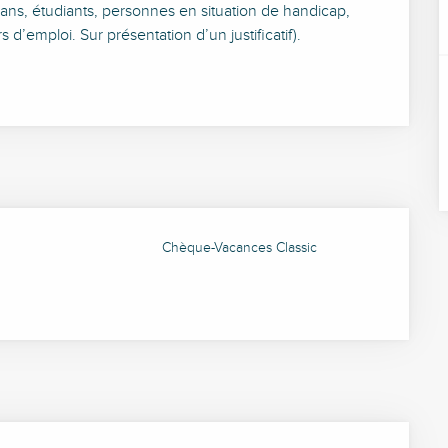
- 18 ans, étudiants, personnes en situation de handicap,
’emploi. Sur présentation d’un justificatif).
Chèque-Vacances Classic