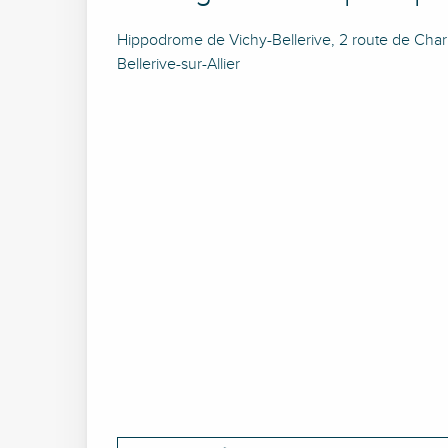
Hippodrome de Vichy-Bellerive, 2 route de Cha
Bellerive-sur-Allier