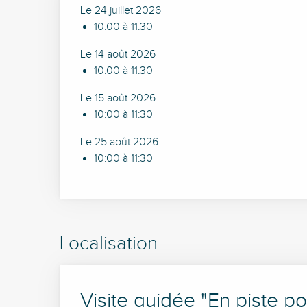
Le 24 juillet 2026
10:00 à 11:30
Le 14 août 2026
10:00 à 11:30
Le 15 août 2026
10:00 à 11:30
Le 25 août 2026
10:00 à 11:30
Localisation
Visite guidée "En piste p