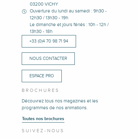
03200 VICHY
Ouverture du lundi au samedi : 9h30 -
12h30 / 13h30 - 19h
Le dimanche et jours fériés : 10h - 12h /
13h30 - 18h
+33 (0)4 70 98 71 94
NOUS CONTACTER
ESPACE PRO
BROCHURES
Découvrez tous nos magazines et les
programmes de nos animations.
Toutes nos brochures
SUIVEZ-NOUS