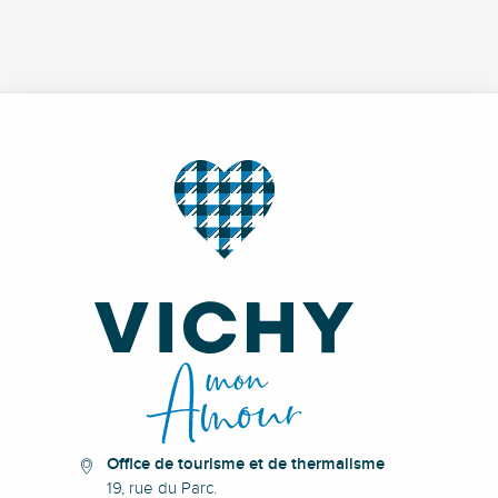
Office de tourisme et de thermalisme
19, rue du Parc.