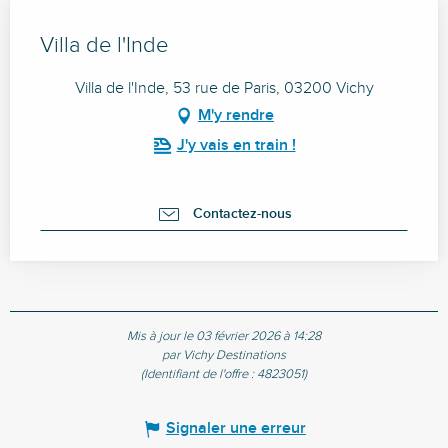
Villa de l'Inde
Villa de l'Inde, 53 rue de Paris, 03200 Vichy
M'y rendre
J'y vais en train !
Contactez-nous
Mis à jour le 03 février 2026 à 14:28
par Vichy Destinations
(Identifiant de l'offre :
4823051
)
Signaler une erreur