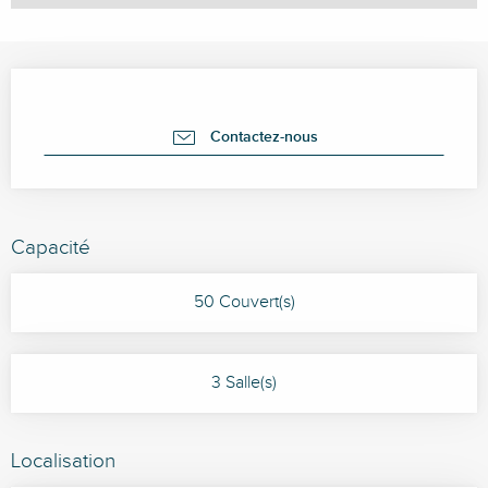
Ouverture et coordonnées
Contactez-nous
Capacité
50 Couvert(s)
3 Salle(s)
Localisation