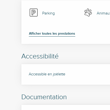
Parking
Animau
Afficher toutes les prestations
Accessibilité
Accessible en joëlette
Documentation