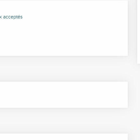
x acceptés