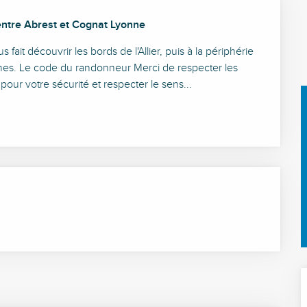
i entre Abrest et Cognat Lyonne
ait découvrir les bords de l'Allier, puis à la périphérie 
nnes. Le code du randonneur Merci de respecter les 
pour votre sécurité et respecter le sens...