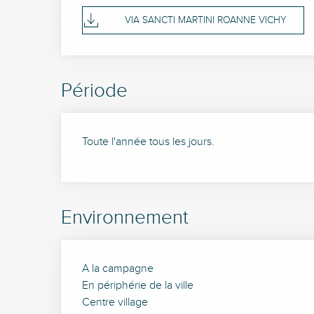
VIA SANCTI MARTINI ROANNE VICHY
Période
Toute l'année tous les jours.
Environnement
A la campagne
En périphérie de la ville
Centre village