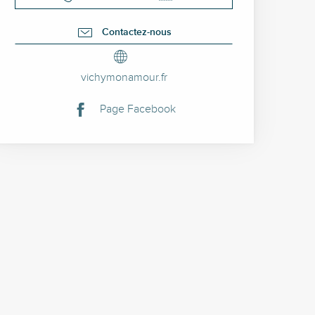
Contactez-nous
vichymonamour.fr
Page Facebook