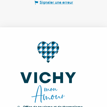
Signaler une erreur