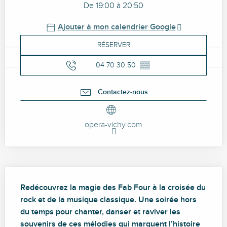
De 19:00 à 20:50
Ajouter à mon calendrier Google
RÉSERVER
04 70 30 50
▒▒
Contactez-nous
opera-vichy.com
Description
Redécouvrez la magie des Fab Four à la croisée du 
rock et de la musique classique. Une soirée hors 
du temps pour chanter, danser et raviver les 
souvenirs de ces mélodies qui marquent l’histoire 