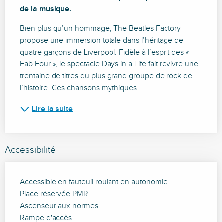
de la musique.
Bien plus qu’un hommage, The Beatles Factory 
propose une immersion totale dans l’héritage de 
quatre garçons de Liverpool. Fidèle à l’esprit des « 
Fab Four », le spectacle Days in a Life fait revivre une 
trentaine de titres du plus grand groupe de rock de 
l’histoire. Ces chansons mythiques...
Lire la suite
Accessibilité
Accessible en fauteuil roulant en autonomie
Place réservée PMR
Ascenseur aux normes
Rampe d'accès