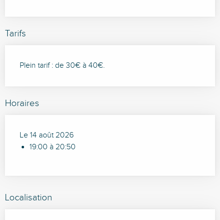
Tarifs
Plein tarif : de 30€ à 40€.
Horaires
Le 14 août 2026
19:00 à 20:50
Localisation