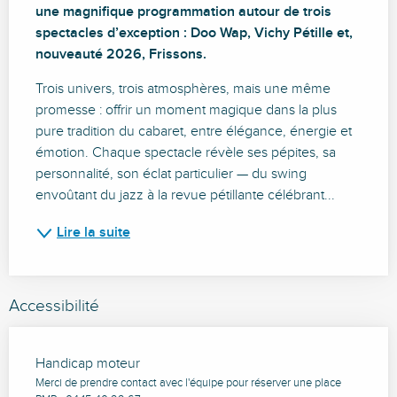
une magnifique programmation autour de trois 
spectacles d’exception : Doo Wap, Vichy Pétille et, 
nouveauté 2026, Frissons.
Trois univers, trois atmosphères, mais une même 
promesse : offrir un moment magique dans la plus 
pure tradition du cabaret, entre élégance, énergie et 
émotion. Chaque spectacle révèle ses pépites, sa 
personnalité, son éclat particulier — du swing 
envoûtant du jazz à la revue pétillante célébrant...
Lire la suite
Accessibilité
Handicap moteur
Merci de prendre contact avec l'équipe pour réserver une place