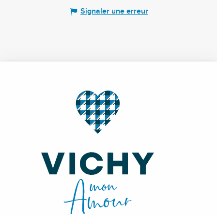
Signaler une erreur