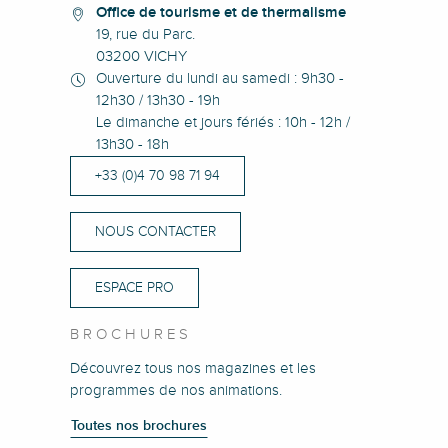
Office de tourisme et de thermalisme
19, rue du Parc.
03200 VICHY
Ouverture du lundi au samedi : 9h30 -
12h30 / 13h30 - 19h
Le dimanche et jours fériés : 10h - 12h /
13h30 - 18h
+33 (0)4 70 98 71 94
NOUS CONTACTER
ESPACE PRO
BROCHURES
Découvrez tous nos magazines et les
programmes de nos animations.
Toutes nos brochures