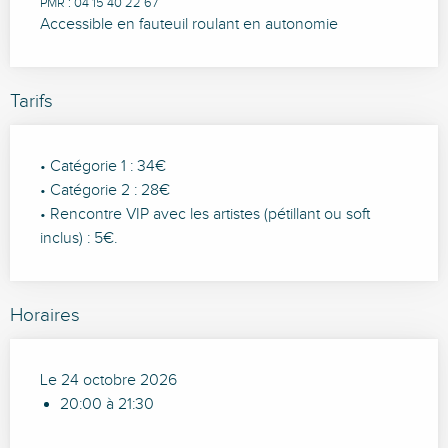
PMR : 04 15 40 22 67
Accessible en fauteuil roulant en autonomie
Tarifs
• Catégorie 1 : 34€
• Catégorie 2 : 28€
• Rencontre VIP avec les artistes (pétillant ou soft
inclus) : 5€.
Horaires
Le 24 octobre 2026
20:00 à 21:30