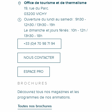
Office de tourisme et de thermalisme
19, rue du Parc.
03200 VICHY
Ouverture du lundi au samedi : 9h30 -
12h30 / 13h30 - 19h
Le dimanche et jours fériés : 10h - 12h /
13h30 - 18h
+33 (0)4 70 98 71 94
NOUS CONTACTER
ESPACE PRO
BROCHURES
Découvrez tous nos magazines et les
programmes de nos animations.
Toutes nos brochures