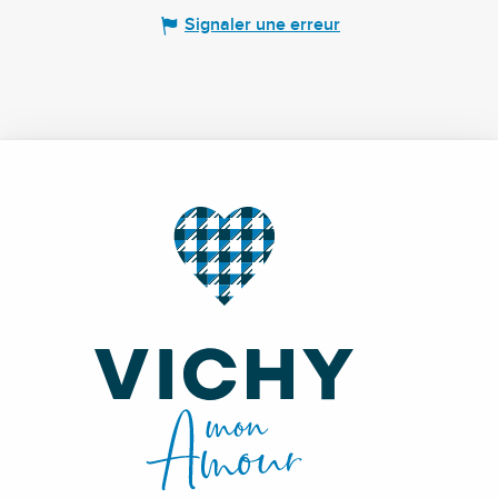
Signaler une erreur