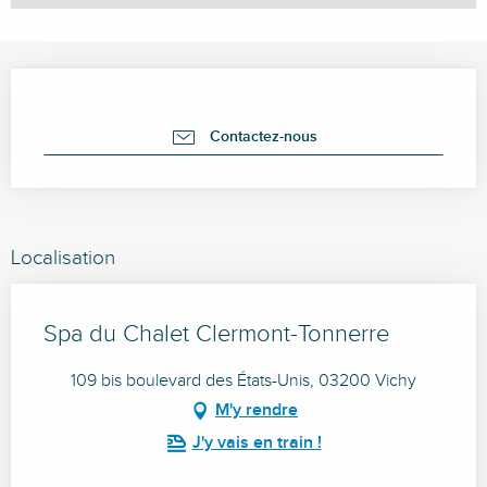
Ouverture et coordonnées
Contactez-nous
Localisation
Spa du Chalet Clermont-Tonnerre
109 bis boulevard des États-Unis, 03200 Vichy
M'y rendre
J'y vais en train !