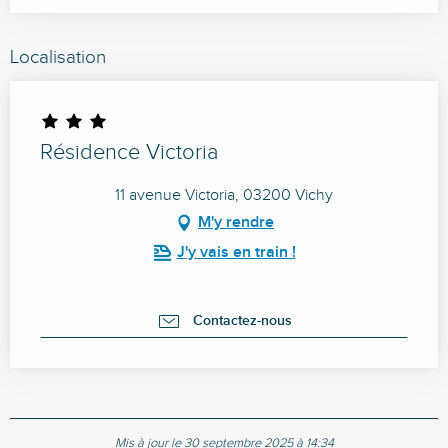
Localisation
Résidence Victoria
11 avenue Victoria, 03200 Vichy
M'y rendre
J'y vais en train !
Contactez-nous
Mis à jour le 30 septembre 2025 à 14:34