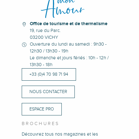
Office de tourisme et de thermalisme
19, rue du Parc.
03200 VICHY
Ouverture du lundi au samedi : 9h30 -
12h30 / 13h30 - 19h
Le dimanche et jours fériés : 10h - 12h /
13h30 - 18h
+33 (0)4 70 98 71 94
NOUS CONTACTER
ESPACE PRO
BROCHURES
Découvrez tous nos magazines et les