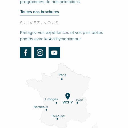
programmes de nos animations.
Toutes nos brochures
SUIVEZ-NOUS
Partagez vos expériences et vos plus belles
photos avec le #vichymonamour
Paris
Limoges
Lyon
VICHY
Bordeaux
Toulouse