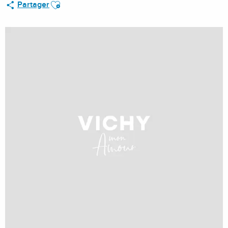
Ajouter aux favoris
Partager