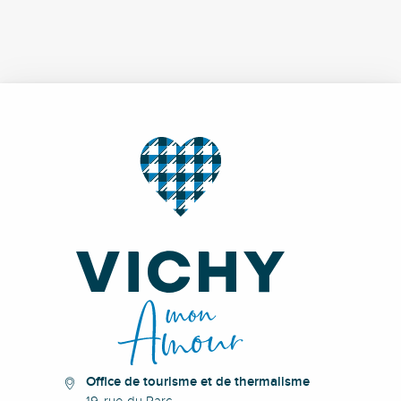
Office de tourisme et de thermalisme