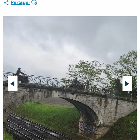
Ajouter aux favoris
Partager