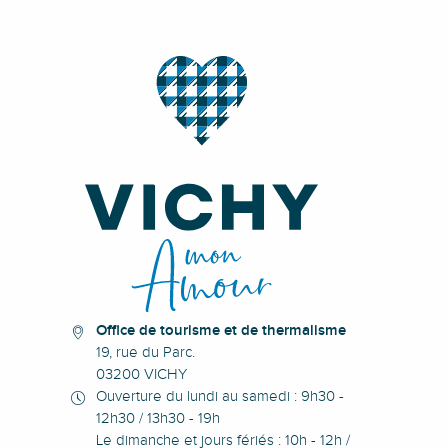
Office de tourisme et de thermalisme
19, rue du Parc.
03200 VICHY
Ouverture du lundi au samedi : 9h30 -
12h30 / 13h30 - 19h
Le dimanche et jours fériés : 10h - 12h /