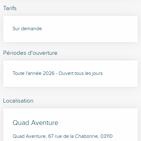
Tarifs
Sur demande.
Périodes d'ouverture
Toute l'année 2026 - Ouvert tous les jours
Localisation
Quad Aventure
Quad Aventure, 67 rue de la Chabonne, 03110