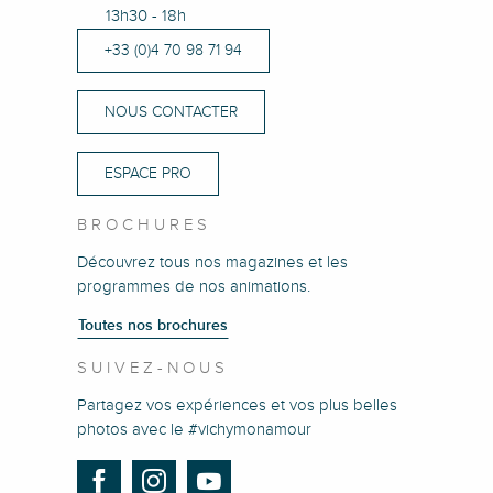
13h30 - 18h
+33 (0)4 70 98 71 94
NOUS CONTACTER
ESPACE PRO
BROCHURES
Découvrez tous nos magazines et les
programmes de nos animations.
Toutes nos brochures
SUIVEZ-NOUS
Partagez vos expériences et vos plus belles
photos avec le #vichymonamour