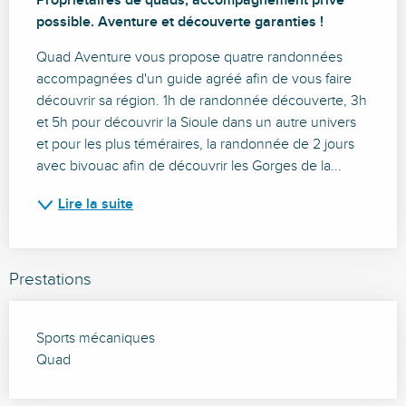
Propriétaires de quads, accompagnement privé 
possible. Aventure et découverte garanties !
Quad Aventure vous propose quatre randonnées 
accompagnées d'un guide agréé afin de vous faire 
découvrir sa région. 1h de randonnée découverte, 3h 
et 5h pour découvrir la Sioule dans un autre univers 
et pour les plus téméraires, la randonnée de 2 jours 
avec bivouac afin de découvrir les Gorges de la...
Lire la suite
Prestations
Sports mécaniques
Quad