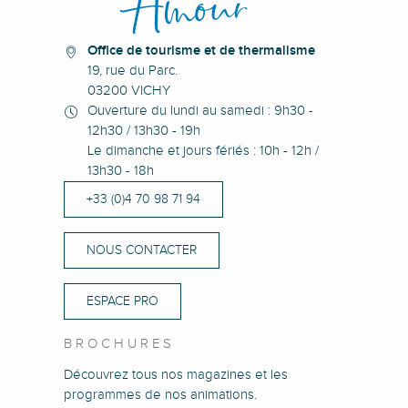
Office de tourisme et de thermalisme
19, rue du Parc.
03200 VICHY
Ouverture du lundi au samedi : 9h30 -
12h30 / 13h30 - 19h
Le dimanche et jours fériés : 10h - 12h /
13h30 - 18h
+33 (0)4 70 98 71 94
NOUS CONTACTER
ESPACE PRO
BROCHURES
Découvrez tous nos magazines et les
programmes de nos animations.