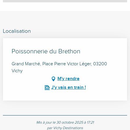
Localisation
Poissonnerie du Brethon
Grand Marché, Place Pierre Victor Léger, 03200
Vichy
M'y rendre
J'y vais en train !
Mis à jour le 30 octobre 2025 à 17:21
par Vichy Destinations