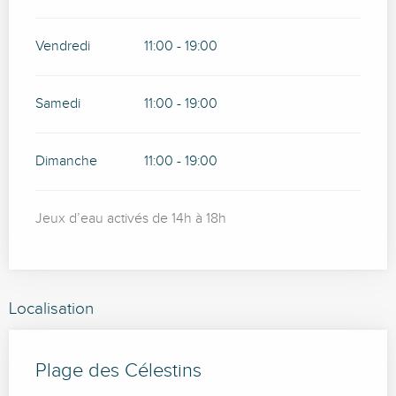
Vendredi
11:00 - 19:00
Samedi
11:00 - 19:00
Dimanche
11:00 - 19:00
Jeux d’eau activés de 14h à 18h
Localisation
Plage des Célestins