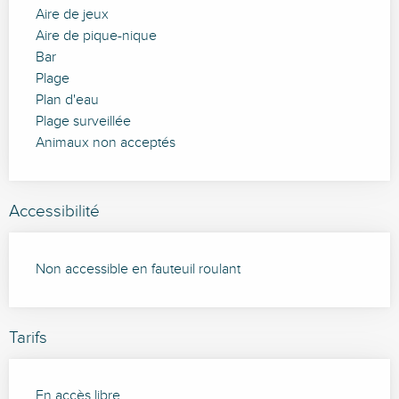
Aire de jeux
Aire de pique-nique
Bar
Plage
Plan d'eau
Plage surveillée
Animaux non acceptés
Accessibilité
Non accessible en fauteuil roulant
Tarifs
En accès libre