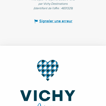
par Vichy Destinations
(Identifiant de l'offre :
4831329
)
Signaler une erreur