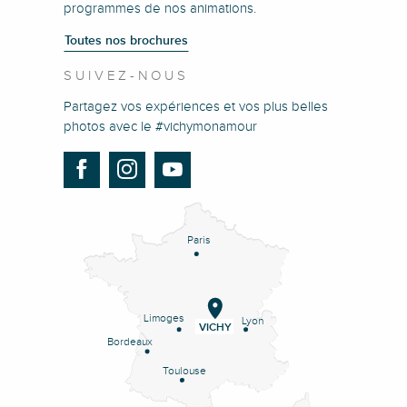
programmes de nos animations.
Toutes nos brochures
SUIVEZ-NOUS
Partagez vos expériences et vos plus belles
photos avec le #vichymonamour
Paris
Limoges
Lyon
VICHY
Bordeaux
Toulouse