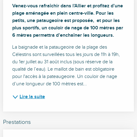
Description
Venez-vous rafraîchir dans l’Allier et profitez d’une 
plage aménagée en plein centre-ville. Pour les 
petits, une pataugeoire est proposée,  et pour les 
plus sportifs, un couloir de nage de 100 mètres par 
6 mètres permettra d’enchaîner les longueurs.
La baignade et la pataugeoire de la plage des 
Célestins sont surveillées tous les jours de 11h à 19h, 
du 1er juillet au 31 août inclus (sous réserve de la 
qualité de l’eau). Le maillot de bain est obligatoire 
pour l'accès à la pateaugeoire. Un couloir de nage 
d’une longueur de 100 mètres est...
Lire la suite
Prestations