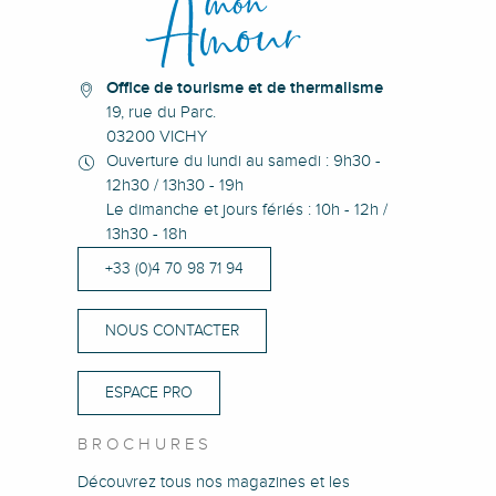
Office de tourisme et de thermalisme
19, rue du Parc.
03200 VICHY
Ouverture du lundi au samedi : 9h30 -
12h30 / 13h30 - 19h
Le dimanche et jours fériés : 10h - 12h /
13h30 - 18h
+33 (0)4 70 98 71 94
NOUS CONTACTER
ESPACE PRO
BROCHURES
Découvrez tous nos magazines et les