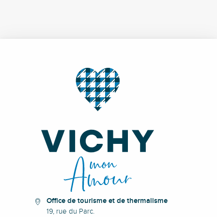
Office de tourisme et de thermalisme
19, rue du Parc.