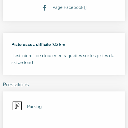
Page Facebook
Description
Piste assez difficile 7.5 km
Il est interdit de circuler en raquettes sur les pistes de 
ski de fond.
Prestations
Parking