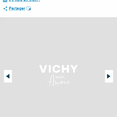
Ajouter aux favoris
Partager