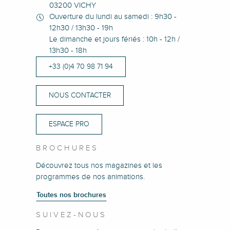
03200 VICHY
Ouverture du lundi au samedi : 9h30 -
12h30 / 13h30 - 19h
Le dimanche et jours fériés : 10h - 12h /
13h30 - 18h
+33 (0)4 70 98 71 94
NOUS CONTACTER
ESPACE PRO
BROCHURES
Découvrez tous nos magazines et les
programmes de nos animations.
Toutes nos brochures
SUIVEZ-NOUS