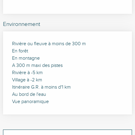
Environnement
Rivière ou fleuve à moins de 300 m
En forêt
En montagne
A 300 m maxi des pistes
Rivière à -5 km
Village à -2 km
Itinéraire G.R. à moins d'1 km
Au bord de l'eau
Vue panoramique