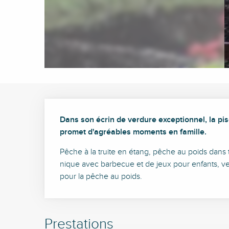
Description
Dans son écrin de verdure exceptionnel, la pis
promet d'agréables moments en famille.
Pêche à la truite en étang, pêche au poids dans t
nique avec barbecue et de jeux pour enfants, vente
pour la pêche au poids.
Prestations