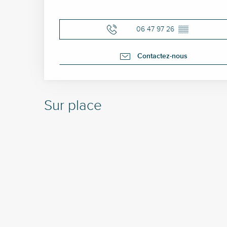
06 47 97 26
▒▒
Contactez-nous
Sur place