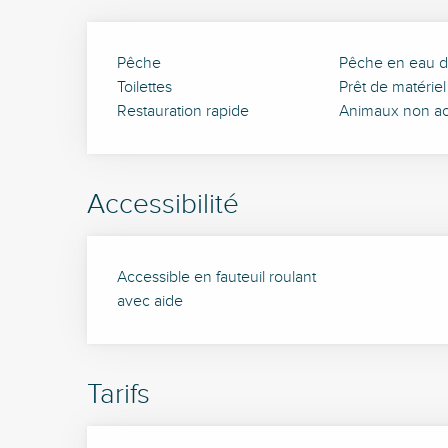
Pêche
Pêche en eau 
Toilettes
Prêt de matériel
Restauration rapide
Animaux non a
Accessibilité
Accessible en fauteuil roulant
avec aide
Tarifs