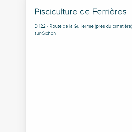
Pisciculture de Ferrières
D 122 - Route de la Guillermie (près du cimetière
sur-Sichon