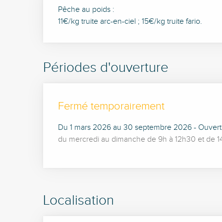
Pêche au poids :
11€/kg truite arc-en-ciel ; 15€/kg truite fario.
Périodes d'ouverture
Fermé temporairement
Du 1 mars 2026 au 30 septembre 2026 - Ouvert t
du mercredi au dimanche de 9h à 12h30 et de 14h 
Localisation