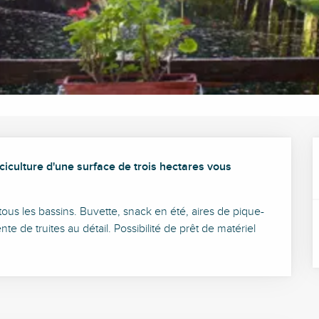
ciculture d'une surface de trois hectares vous 
ous les bassins. Buvette, snack en été, aires de pique-
 de truites au détail. Possibilité de prêt de matériel 