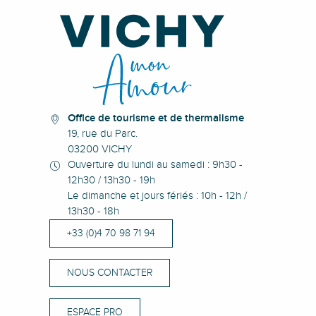
Office de tourisme et de thermalisme
19, rue du Parc.
03200 VICHY
Ouverture du lundi au samedi : 9h30 -
12h30 / 13h30 - 19h
Le dimanche et jours fériés : 10h - 12h /
13h30 - 18h
+33 (0)4 70 98 71 94
NOUS CONTACTER
ESPACE PRO