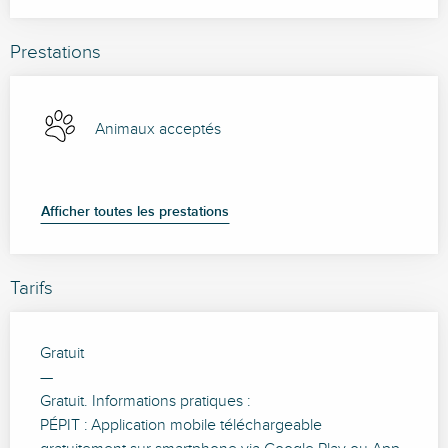
Prestations
Animaux acceptés
Afficher toutes les prestations
Tarifs
Gratuit
—
Gratuit. Informations pratiques :
PÉPIT : Application mobile téléchargeable