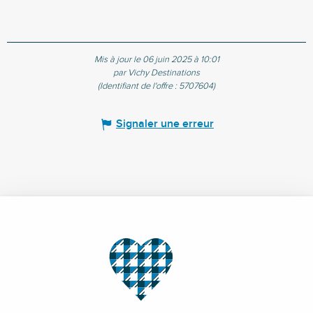
Mis à jour le 06 juin 2025 à 10:01
par Vichy Destinations
(Identifiant de l'offre :
5707604
)
Signaler une erreur