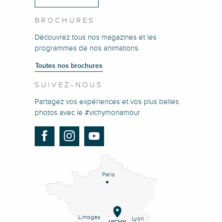
BROCHURES
Découvrez tous nos magazines et les
programmes de nos animations.
Toutes nos brochures
SUIVEZ-NOUS
Partagez vos expériences et vos plus belles
photos avec le #vichymonamour
Paris
Limoges
Lyon