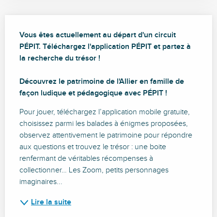
Description
Vous êtes actuellement au départ d'un circuit 
PÉPIT. Téléchargez l'application PÉPIT et partez à 
la recherche du trésor !

Découvrez le patrimoine de l'Allier en famille de 
façon ludique et pédagogique avec PÉPIT !
Pour jouer, téléchargez l’application mobile gratuite, 
choisissez parmi les balades à énigmes proposées, 
observez attentivement le patrimoine pour répondre 
aux questions et trouvez le trésor : une boite 
renfermant de véritables récompenses à 
collectionner… Les Zoom, petits personnages 
imaginaires...
Lire la suite