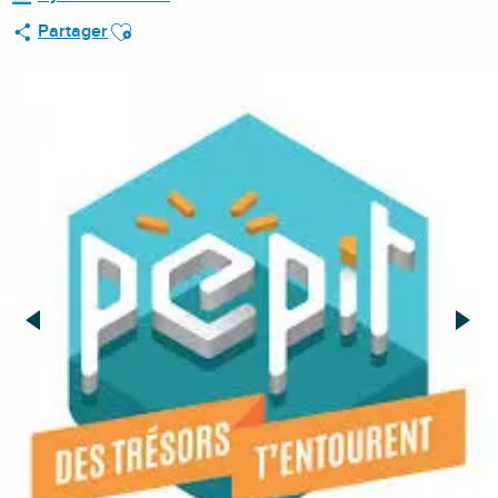
Ajouter aux favoris
Partager