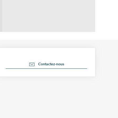
Ouverture et coordonné
Contactez-nous