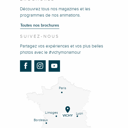
Découvrez tous nos magazines et les
programmes de nos animations.
Toutes nos brochures
SUIVEZ-NOUS
Partagez vos expériences et vos plus belles
photos avec le #vichymonamour
Paris
Limoges
Lyon
VICHY
Bordeaux