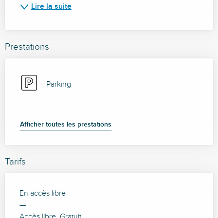
Lire la suite
Prestations
Parking
Afficher toutes les prestations
Tarifs
En accès libre
—
Accès libre. Gratuit.