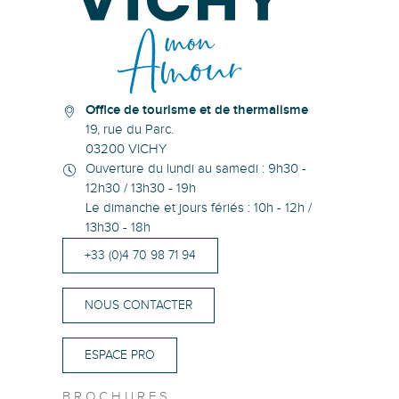
Office de tourisme et de thermalisme
19, rue du Parc.
03200 VICHY
Ouverture du lundi au samedi : 9h30 -
12h30 / 13h30 - 19h
Le dimanche et jours fériés : 10h - 12h /
13h30 - 18h
+33 (0)4 70 98 71 94
NOUS CONTACTER
ESPACE PRO
BROCHURES