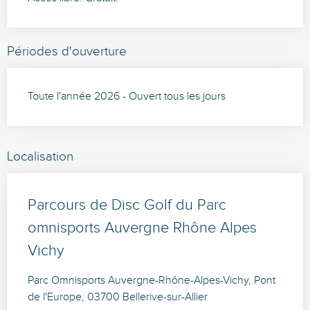
Périodes d'ouverture
Toute l'année 2026 - Ouvert tous les jours
Localisation
Parcours de Disc Golf du Parc
omnisports Auvergne Rhône Alpes
Vichy
Parc Omnisports Auvergne-Rhône-Alpes-Vichy, Pont
de l'Europe, 03700 Bellerive-sur-Allier