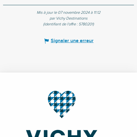
Mis à jour le 07 novembre 2024 à 11:12
par Vichy Destinations
(Identifiant de l'offre :
5780201
)
Signaler une erreur