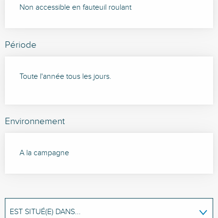
Non accessible en fauteuil roulant
Période
Toute l'année tous les jours.
Environnement
A la campagne
EST SITUÉ(E) DANS...