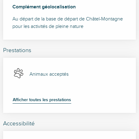
Complément géolocalisation
Complément géolocalisation
Au départ de la base de départ de Châtel-Montagne 
pour les activités de pleine nature
Prestations
Animaux acceptés
Afficher toutes les prestations
Accessibilité