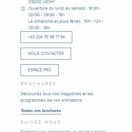
03200 VICHY
Ouverture du lundi au samedi : 9h30 -
12h30 / 13h30 - 19h
Le dimanche et jours fériés : 10h - 12h /
13h30 - 18h
+33 (0)4 70 98 71 94
NOUS CONTACTER
ESPACE PRO
BROCHURES
Découvrez tous nos magazines et les
programmes de nos animations.
Toutes nos brochures
SUIVEZ-NOUS