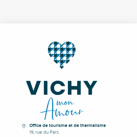
Office de tourisme et de thermalisme
19, rue du Parc.