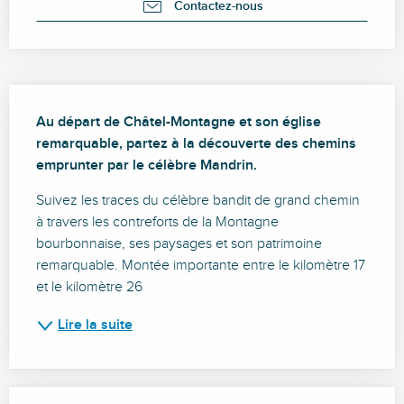
Contactez-nous
Description
Au départ de Châtel-Montagne et son église 
remarquable, partez à la découverte des chemins 
emprunter par le célèbre Mandrin.
Suivez les traces du célèbre bandit de grand chemin 
à travers les contreforts de la Montagne 
bourbonnaise, ses paysages et son patrimoine 
remarquable. Montée importante entre le kilomètre 17 
et le kilomètre 26
Lire la suite