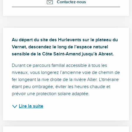
Contactez-nous
Description
Au départ du site des Hurlevents sur le plateau du 
Vernet, descendez le long de l’espace naturel 
sensible de la Côte Saint-Amand jusqu’à Abrest.
Durant ce parcours familial accessible à tous les 
niveaux, vous longerez l’ancienne voie de chemin de 
fer longeant la rive droite de la rivière Allier. L'itinéraire 
étant peu ombragée, éviter les heures chaude et 
prévoir une protection solaire adaptée.
Lire la suite