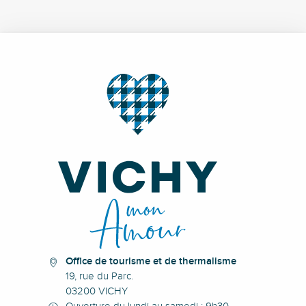
Office de tourisme et de thermalisme
19, rue du Parc.
03200 VICHY