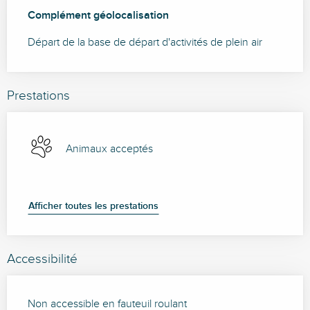
Complément géolocalisation
Complément géolocalisation
Départ de la base de départ d'activités de plein air
Prestations
Animaux acceptés
Afficher toutes les prestations
Accessibilité
Non accessible en fauteuil roulant