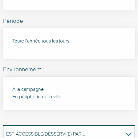
Période
Toute l'année tous les jours.
Environnement
A la campagne
En périphérie de la ville
EST ACCESSIBLE/DESSERVI(E) PAR...