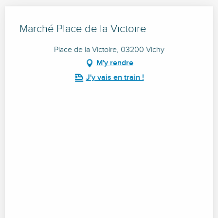
Marché Place de la Victoire
Place de la Victoire, 03200 Vichy
M'y rendre
J'y vais en train !