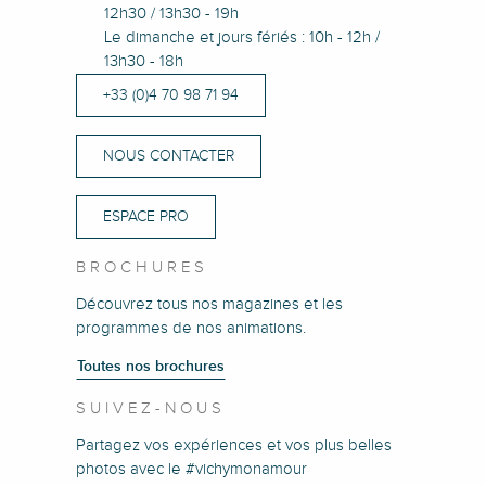
12h30 / 13h30 - 19h
Le dimanche et jours fériés : 10h - 12h /
13h30 - 18h
+33 (0)4 70 98 71 94
NOUS CONTACTER
ESPACE PRO
BROCHURES
Découvrez tous nos magazines et les
programmes de nos animations.
Toutes nos brochures
SUIVEZ-NOUS
Partagez vos expériences et vos plus belles
photos avec le #vichymonamour