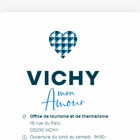
Office de tourisme et de thermalisme
19, rue du Parc.
03200 VICHY
Ouverture du lundi au samedi : 9h30 -