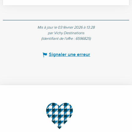
Mis à jour le 03 février 2026 à 13:28
par Vichy Destinations
(Identifiant de l'offre :
6596825
)
Signaler une erreur