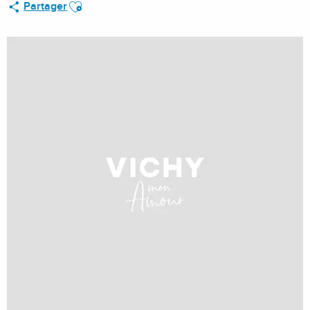
Ajouter aux favoris
Partager