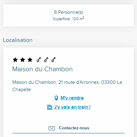
6 Personne(s)
2
Superficie : 120 m
Localisation
Maison du Chambon
Maison du Chambon, 21 route d’Arronnes, 03300 La
Chapelle
M'y rendre
J'y vais en train !
Contactez-nous