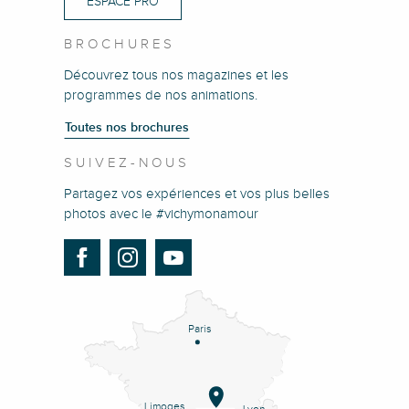
ESPACE PRO
BROCHURES
Découvrez tous nos magazines et les
programmes de nos animations.
Toutes nos brochures
SUIVEZ-NOUS
Partagez vos expériences et vos plus belles
photos avec le #vichymonamour
Paris
Limoges