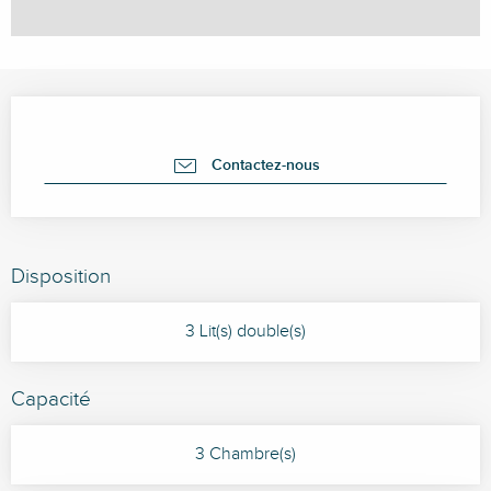
Ouverture et coordonnées
Contactez-nous
Disposition
3 Lit(s) double(s)
Capacité
3 Chambre(s)