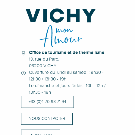
Office de tourisme et de thermalisme
19, rue du Parc.
03200 VICHY
Ouverture du lundi au samedi : 9h30 -
12h30 / 13h30 - 19h
Le dimanche et jours fériés : 10h - 12h /
13h30 - 18h
+33 (0)4 70 98 71 94
NOUS CONTACTER