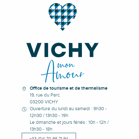
Office de tourisme et de thermalisme
19, rue du Parc.
03200 VICHY
Ouverture du lundi au samedi : 9h30 -
12h30 / 13h30 - 19h
Le dimanche et jours fériés : 10h - 12h /
13h30 - 18h
+33 (0)4 70 98 71 94