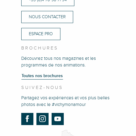
NOUS CONTACTER
ESPACE PRO
BROCHURES
Découvrez tous nos magazines et les
programmes de nos animations.
Toutes nos brochures
SUIVEZ-NOUS
Partagez vos expériences et vos plus belles
photos avec le #vichymonamour