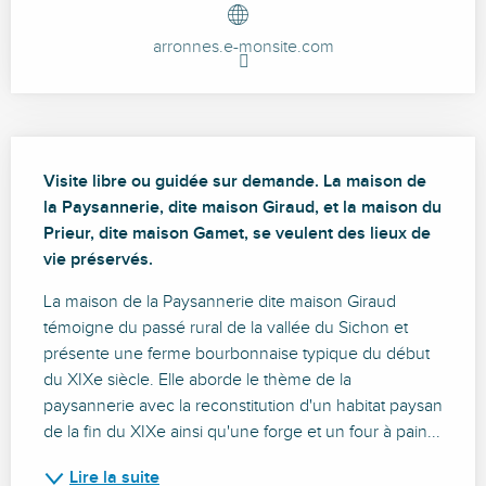
arronnes.e-monsite.com
Description
Visite libre ou guidée sur demande. La maison de 
la Paysannerie, dite maison Giraud, et la maison du 
Prieur, dite maison Gamet, se veulent des lieux de 
vie préservés.
La maison de la Paysannerie dite maison Giraud 
témoigne du passé rural de la vallée du Sichon et 
présente une ferme bourbonnaise typique du début 
du XIXe siècle. Elle aborde le thème de la 
paysannerie avec la reconstitution d'un habitat paysan 
de la fin du XIXe ainsi qu'une forge et un four à pain...
Lire la suite