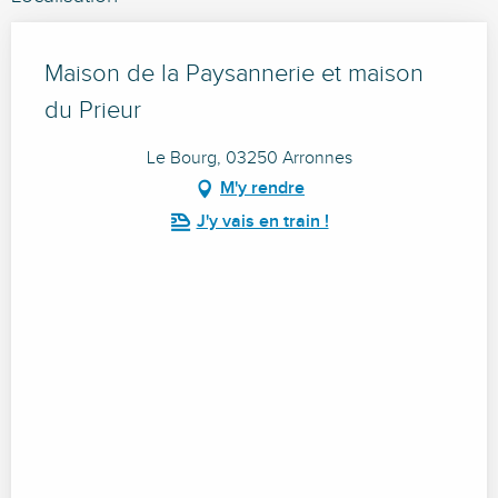
Maison de la Paysannerie et maison
du Prieur
Le Bourg, 03250 Arronnes
M'y rendre
J'y vais en train !