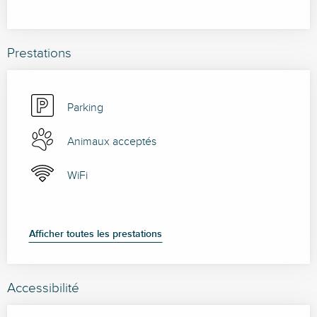
Prestations
Parking
Animaux acceptés
WiFi
Afficher toutes les prestations
Accessibilité