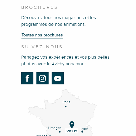
BROCHURES
Découvrez tous nos magazines et les
programmes de nos animations.
Toutes nos brochures
SUIVEZ-NOUS
Partagez vos expériences et vos plus belles
photos avec le #vichymonamour
Paris
Limoges
Lyon
VICHY