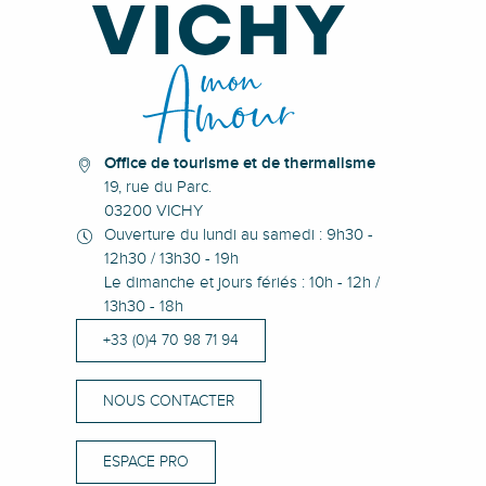
Office de tourisme et de thermalisme
19, rue du Parc.
03200 VICHY
Ouverture du lundi au samedi : 9h30 -
12h30 / 13h30 - 19h
Le dimanche et jours fériés : 10h - 12h /
13h30 - 18h
+33 (0)4 70 98 71 94
NOUS CONTACTER
ESPACE PRO