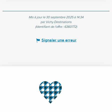
Mis à jour le 30 septembre 2025 à 14:34
par Vichy Destinations
(Identifiant de l'offre :
6360772
)
Signaler une erreur