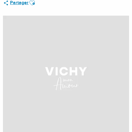
Ajouter aux favoris
Partager