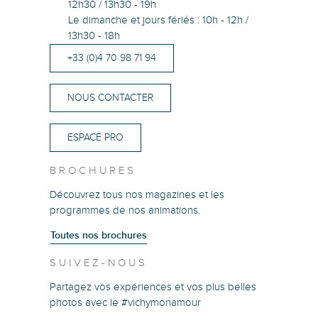
12h30 / 13h30 - 19h
Le dimanche et jours fériés : 10h - 12h /
13h30 - 18h
+33 (0)4 70 98 71 94
NOUS CONTACTER
ESPACE PRO
BROCHURES
Découvrez tous nos magazines et les
programmes de nos animations.
Toutes nos brochures
SUIVEZ-NOUS
Partagez vos expériences et vos plus belles
photos avec le #vichymonamour