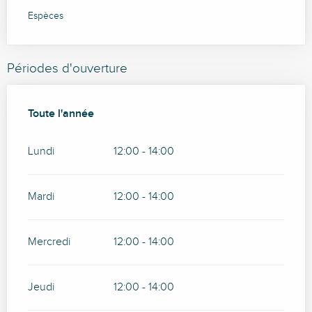
Espèces
Périodes d'ouverture
Toute l'année
Toute l'année
Lundi
12:00 - 14:00
Mardi
12:00 - 14:00
Mercredi
12:00 - 14:00
Jeudi
12:00 - 14:00