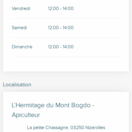
Vendredi
12:00 - 14:00
Samedi
12:00 - 14:00
Dimanche
12:00 - 14:00
Localisation
L’Hermitage du Mont Bogdo -
Apiculteur
La petite Chassagne, 03250 Nizerolles