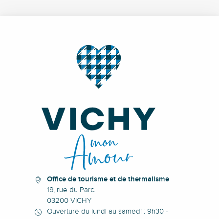
Office de tourisme et de thermalisme
19, rue du Parc.
03200 VICHY
Ouverture du lundi au samedi : 9h30 -