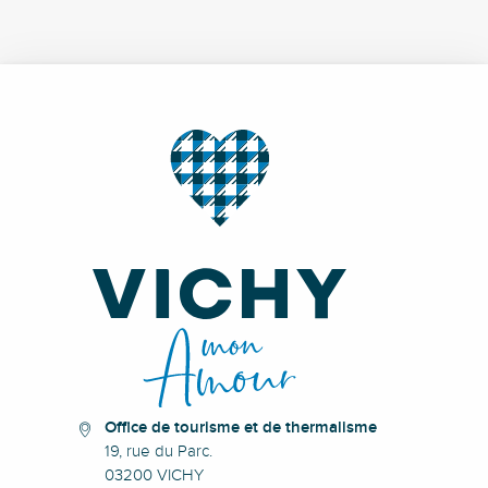
Office de tourisme et de thermalisme
19, rue du Parc.
03200 VICHY