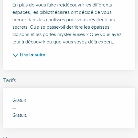
En plus de vous faire (re)découvrir les différents 
espaces, les bibliothécaires ont décidé de vous 
mener dans les coulisses pour vous révéler leurs 
secrets. Que se passe-t-il derrière les épaisses 
cloisons et les portes mystérieuses ? Que vous ayez 
tout à découvrir ou que vous soyez déjà expert,...
Lire la suite
Tarifs
Gratuit
—
Gratuit.