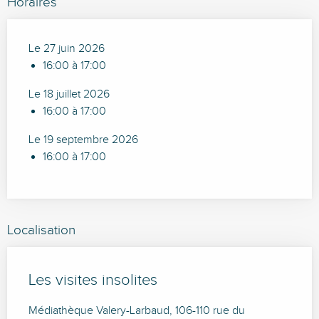
Horaires
Le 27 juin 2026
16:00 à 17:00
Le 18 juillet 2026
16:00 à 17:00
Le 19 septembre 2026
16:00 à 17:00
Localisation
Les visites insolites
Médiathèque Valery-Larbaud, 106-110 rue du