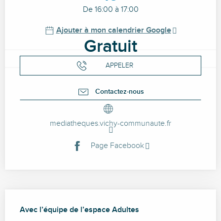
De 16:00 à 17:00
Ajouter à mon calendrier Google
Gratuit
APPELER
Contactez-nous
mediatheques.vichy-communaute.fr
Page Facebook
Description
Avec l’équipe de l’espace Adultes