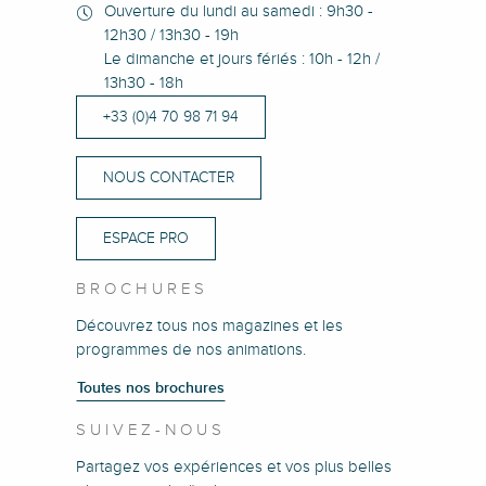
Ouverture du lundi au samedi : 9h30 -
12h30 / 13h30 - 19h
Le dimanche et jours fériés : 10h - 12h /
13h30 - 18h
+33 (0)4 70 98 71 94
NOUS CONTACTER
ESPACE PRO
BROCHURES
Découvrez tous nos magazines et les
programmes de nos animations.
Toutes nos brochures
SUIVEZ-NOUS
Partagez vos expériences et vos plus belles