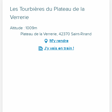
Les Tourbières du Plateau de la
Verrerie
Altitude : 1009m
Plateau de la Verrerie, 42370 Saint-Rirand
M'y rendre
J'y vais en train !