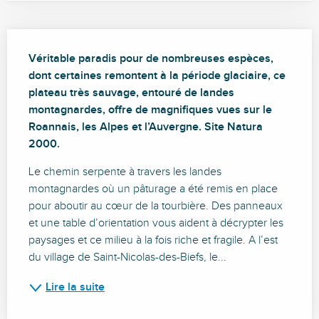
Description
Véritable paradis pour de nombreuses espèces, 
dont certaines remontent à la période glaciaire, ce 
plateau très sauvage, entouré de landes 
montagnardes, offre de magnifiques vues sur le 
Roannais, les Alpes et l’Auvergne. Site Natura 
2000.
Le chemin serpente à travers les landes 
montagnardes où un pâturage a été remis en place 
pour aboutir au cœur de la tourbière. Des panneaux 
et une table d’orientation vous aident à décrypter les 
paysages et ce milieu à la fois riche et fragile. A l’est 
du village de Saint-Nicolas-des-Biefs, le...
Lire la suite