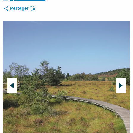
Ajouter aux favoris
Partager