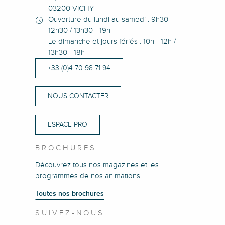
03200 VICHY
Ouverture du lundi au samedi : 9h30 -
12h30 / 13h30 - 19h
Le dimanche et jours fériés : 10h - 12h /
13h30 - 18h
+33 (0)4 70 98 71 94
NOUS CONTACTER
ESPACE PRO
BROCHURES
Découvrez tous nos magazines et les
programmes de nos animations.
Toutes nos brochures
SUIVEZ-NOUS