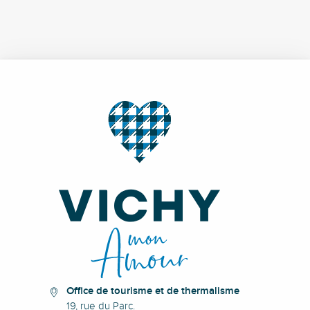
Office de tourisme et de thermalisme
19, rue du Parc.