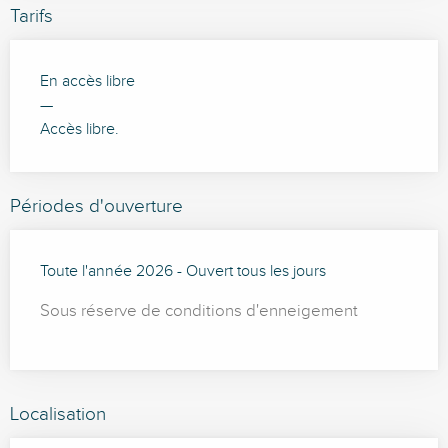
Tarifs
En accès libre
—
Accès libre.
Périodes d'ouverture
Toute l'année 2026 - Ouvert tous les jours
Sous réserve de conditions d'enneigement
Localisation