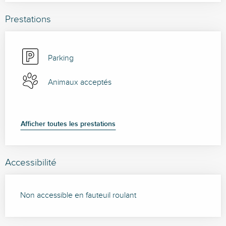
Prestations
Parking
Animaux acceptés
Afficher toutes les prestations
Accessibilité
Non accessible en fauteuil roulant