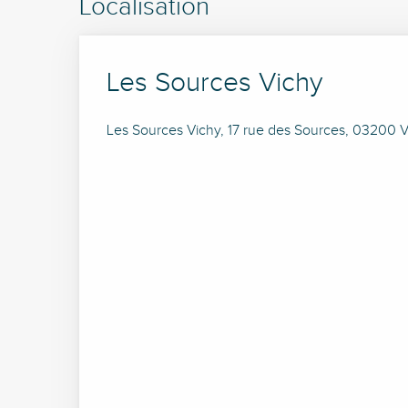
Localisation
Les Sources Vichy
Les Sources Vichy, 17 rue des Sources, 03200 