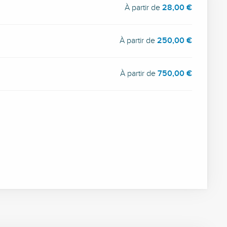
À partir de
28,00 €
À partir de
250,00 €
À partir de
750,00 €