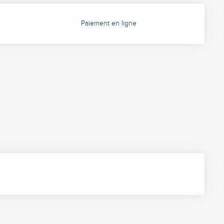
Paiement en ligne