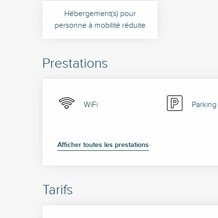
Hébergement(s) pour
personne à mobilité réduite
Prestations
WiFi
Parking
Afficher toutes les prestations
Tarifs