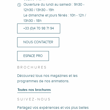
Ouverture du lundi au samedi : 9h30 -
12h30 / 13h30 - 19h
Le dimanche et jours fériés : 10h - 12h /
13h30 - 18h
+33 (0)4 70 98 71 94
NOUS CONTACTER
ESPACE PRO
BROCHURES
Découvrez tous nos magazines et les
programmes de nos animations.
Toutes nos brochures
SUIVEZ-NOUS
Partagez vos expériences et vos plus belles