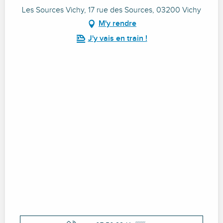
Les Sources Vichy, 17 rue des Sources, 03200 Vichy
M'y rendre
J'y vais en train !