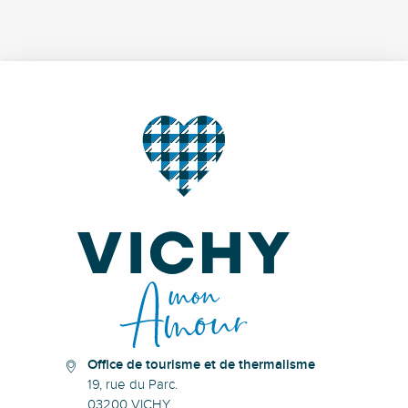
Office de tourisme et de thermalisme
19, rue du Parc.
03200 VICHY