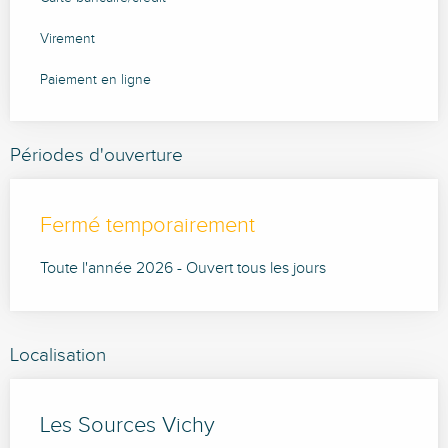
Virement
Paiement en ligne
Périodes d'ouverture
Fermé temporairement
Toute l'année 2026 - Ouvert tous les jours
Localisation
Les Sources Vichy