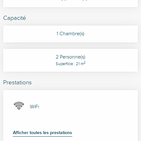
Capacité
1 Chambre(s)
2 Personne(s)
2
Superficie : 21 m
Prestations
WiFi
Afficher toutes les prestations