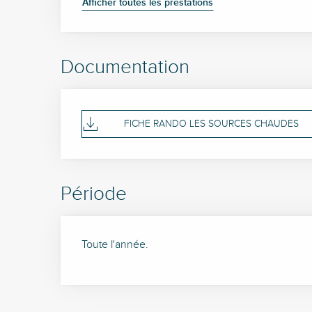
Afficher toutes les prestations
Documentation
FICHE RANDO LES SOURCES CHAUDES
Période
Toute l'année.