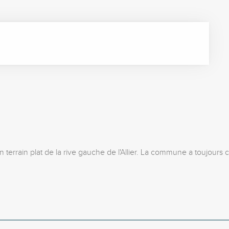
 terrain plat de la rive gauche de l'Allier. La commune a toujours c