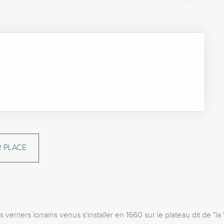
 PLACE
verriers lorrains venus s'installer en 1660 sur le plateau dit de "la 