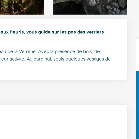
x fleuris, vous guide sur les pas des verriers 
eau de la Verrerie. Avec la présence de bois, de 
eur activité. Aujourd'hui, seuls quelques vestiges de 