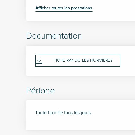
Afficher toutes les prestations
Documentation
FICHE RANDO LES HORMIERES
Période
Toute l'année tous les jours.