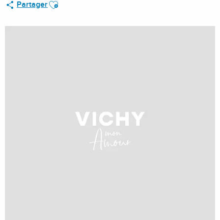
Ajouter aux favoris
Partager