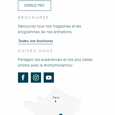
ESPACE PRO
BROCHURES
Découvrez tous nos magazines et les
programmes de nos animations.
Toutes nos brochures
SUIVEZ-NOUS
Partagez vos expériences et vos plus belles
photos avec le #vichymonamour
Paris