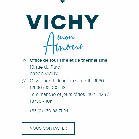
Office de tourisme et de thermalisme
19, rue du Parc.
03200 VICHY
Ouverture du lundi au samedi : 9h30 -
12h30 / 13h30 - 19h
Le dimanche et jours fériés : 10h - 12h /
13h30 - 18h
+33 (0)4 70 98 71 94
NOUS CONTACTER