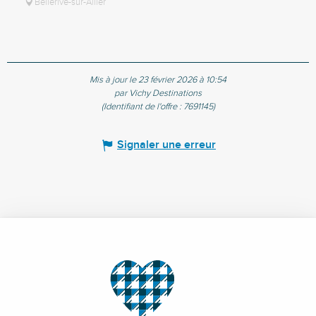
Bellerive-sur-Allier
Mis à jour le 23 février 2026 à 10:54
par Vichy Destinations
(Identifiant de l'offre :
7691145
)
Signaler une erreur