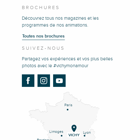
BROCHURES
Découvrez tous nos magazines et les
programmes de nos animations.
Toutes nos brochures
SUIVEZ-NOUS
Partagez vos expériences et vos plus belles
photos avec le #vichymonamour
Paris
Limoges
Lyon
VICHY