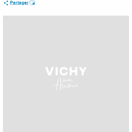
Ajouter aux favoris
Partager