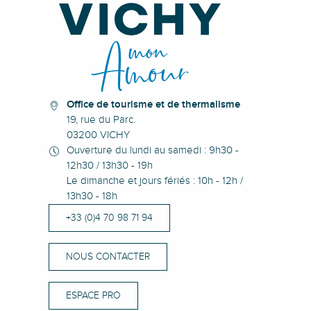
Office de tourisme et de thermalisme
19, rue du Parc.
03200 VICHY
Ouverture du lundi au samedi : 9h30 -
12h30 / 13h30 - 19h
Le dimanche et jours fériés : 10h - 12h /
13h30 - 18h
+33 (0)4 70 98 71 94
NOUS CONTACTER
ESPACE PRO