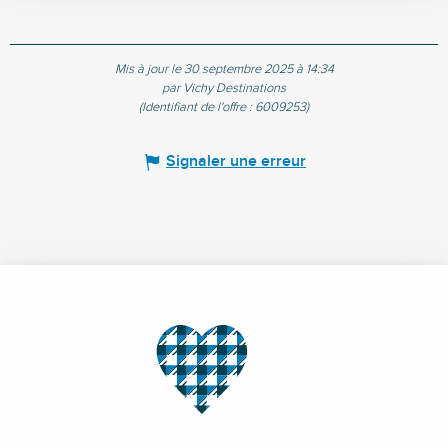
Mis à jour le 30 septembre 2025 à 14:34
par Vichy Destinations
(Identifiant de l'offre :
6009253
)
Signaler une erreur