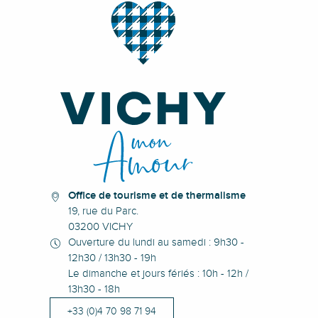
Office de tourisme et de thermalisme
19, rue du Parc.
03200 VICHY
Ouverture du lundi au samedi : 9h30 -
12h30 / 13h30 - 19h
Le dimanche et jours fériés : 10h - 12h /
13h30 - 18h
+33 (0)4 70 98 71 94