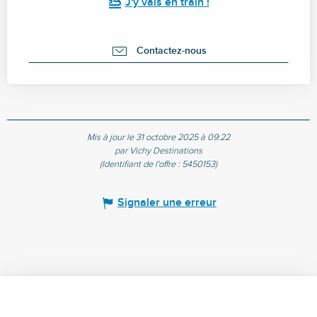
J'y vais en train !
Contactez-nous
Mis à jour le 31 octobre 2025 à 09:22
par Vichy Destinations
(Identifiant de l'offre :
5450153
)
Signaler une erreur