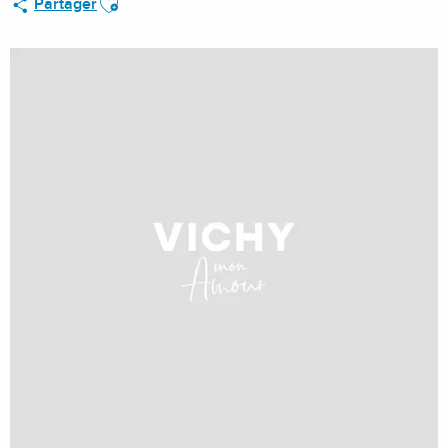
Partager