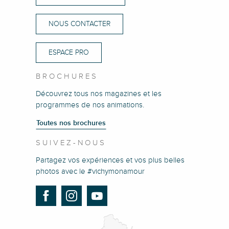
NOUS CONTACTER
ESPACE PRO
BROCHURES
Découvrez tous nos magazines et les
programmes de nos animations.
Toutes nos brochures
SUIVEZ-NOUS
Partagez vos expériences et vos plus belles
photos avec le #vichymonamour