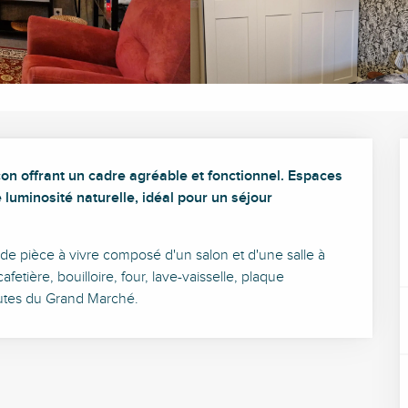
n offrant un cadre agréable et fonctionnel. Espaces 
uminosité naturelle, idéal pour un séjour 
 pièce à vivre composé d'un salon et d'une salle à 
tière, bouilloire, four, lave-vaisselle, plaque 
nutes du Grand Marché.