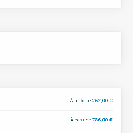
À partir de
262,00 €
À partir de
786,00 €