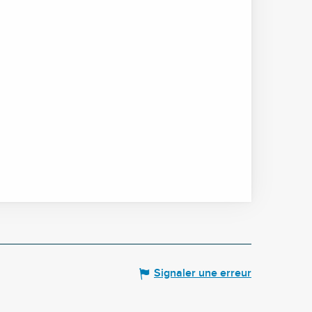
Signaler une erreur