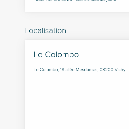
Localisation
Le Colombo
Le Colombo, 18 allée Mesdames, 03200 Vichy