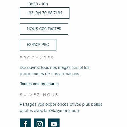
13h30 - 18h
+33 (0)4 70 98 71 94
NOUS CONTACTER
ESPACE PRO
BROCHURES
Découvrez tous nos magazines et les
programmes de nos animations.
Toutes nos brochures
SUIVEZ-NOUS
Partagez vos expériences et vos plus belles
photos avec le #vichymonamour