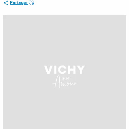
Ajouter aux favoris
Partager