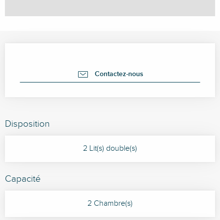
Ouverture et coordonnées
Contactez-nous
Disposition
2 Lit(s) double(s)
Capacité
2 Chambre(s)