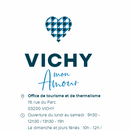
Office de tourisme et de thermalisme
19, rue du Parc.
03200 VICHY
Ouverture du lundi au samedi : 9h30 -
12h30 / 13h30 - 19h
Le dimanche et jours fériés : 10h - 12h /