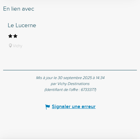
En lien avec
Le Lucerne
Vichy
Mis à jour le 30 septembre 2025 à 14:34
par Vichy Destinations
(Identifiant de l'offre :
6733377
)
Signaler une erreur