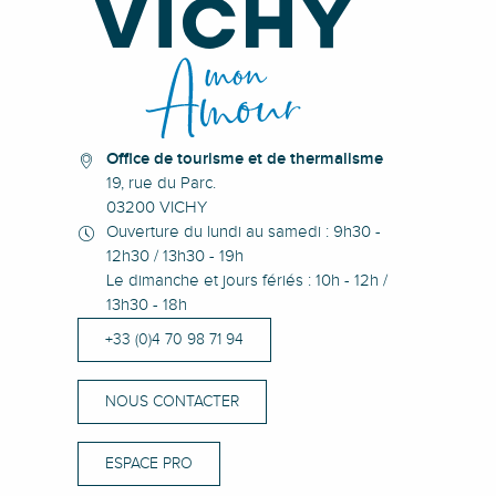
Office de tourisme et de thermalisme
19, rue du Parc.
03200 VICHY
Ouverture du lundi au samedi : 9h30 -
12h30 / 13h30 - 19h
Le dimanche et jours fériés : 10h - 12h /
13h30 - 18h
+33 (0)4 70 98 71 94
NOUS CONTACTER
ESPACE PRO