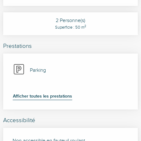
2 Personne(s)
2
Superficie : 50 m
Prestations
Parking
Afficher toutes les prestations
Accessibilité
Non accessible en fauteuil roulant