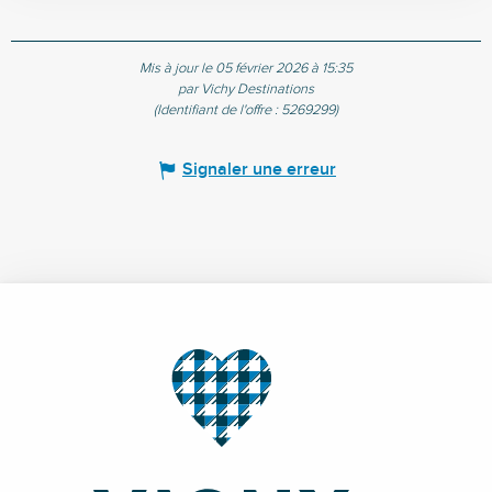
Mis à jour le 05 février 2026 à 15:35
par Vichy Destinations
(Identifiant de l'offre :
5269299
)
Signaler une erreur