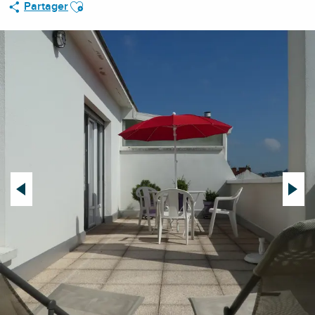
Ajouter aux favoris
Partager