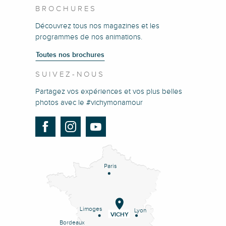
BROCHURES
Découvrez tous nos magazines et les
programmes de nos animations.
Toutes nos brochures
SUIVEZ-NOUS
Partagez vos expériences et vos plus belles
photos avec le #vichymonamour
Paris
Limoges
Lyon
VICHY
Bordeaux