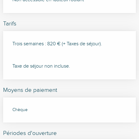
Tarifs
Trois semaines : 820 € (+ Taxes de séjour).
Taxe de séjour non incluse.
Moyens de paiement
Chèque
Périodes d'ouverture