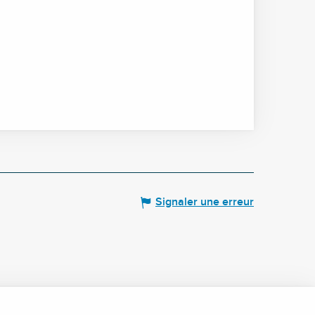
Signaler une erreur