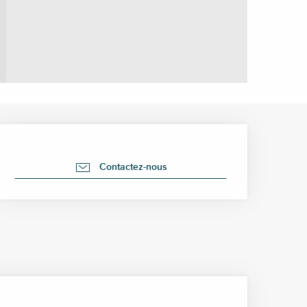
Ouverture et coordonné
Contactez-nous