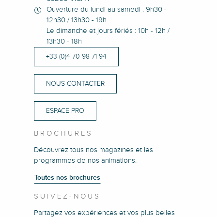
Ouverture du lundi au samedi : 9h30 -
12h30 / 13h30 - 19h
Le dimanche et jours fériés : 10h - 12h /
13h30 - 18h
+33 (0)4 70 98 71 94
NOUS CONTACTER
ESPACE PRO
BROCHURES
Découvrez tous nos magazines et les
programmes de nos animations.
Toutes nos brochures
SUIVEZ-NOUS
Partagez vos expériences et vos plus belles