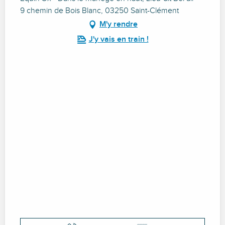
9 chemin de Bois Blanc, 03250 Saint-Clément
M'y rendre
J'y vais en train !