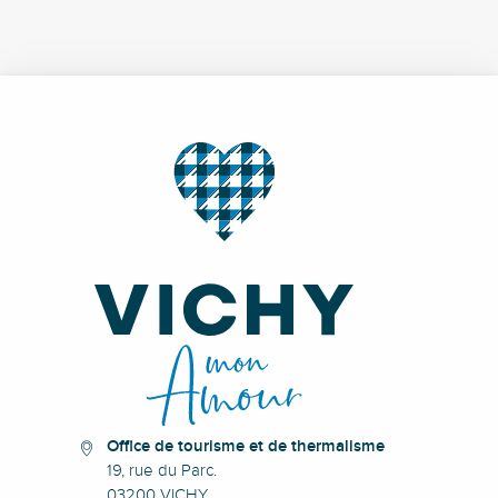
Office de tourisme et de thermalisme
19, rue du Parc.
03200 VICHY