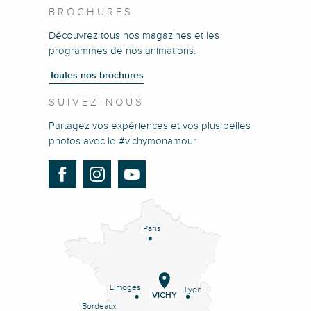
BROCHURES
Découvrez tous nos magazines et les
programmes de nos animations.
Toutes nos brochures
SUIVEZ-NOUS
Partagez vos expériences et vos plus belles
photos avec le #vichymonamour
Paris
Limoges
Lyon
VICHY
Bordeaux