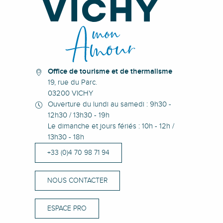
Office de tourisme et de thermalisme
19, rue du Parc.
03200 VICHY
Ouverture du lundi au samedi : 9h30 -
12h30 / 13h30 - 19h
Le dimanche et jours fériés : 10h - 12h /
13h30 - 18h
+33 (0)4 70 98 71 94
NOUS CONTACTER
ESPACE PRO