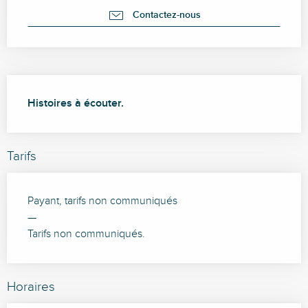
Contactez-nous
Description
Histoires à écouter.
Tarifs
Payant, tarifs non communiqués
—
Tarifs non communiqués.
Horaires