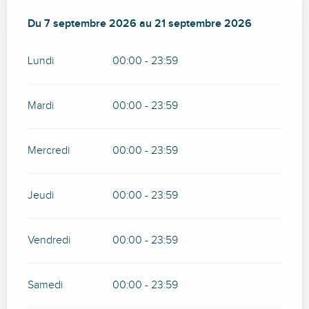
Du
Du
7 septembre 2026
7 septembre 2026
au
au
21 septembre 2026
21 septembre 2026
Lundi
00:00 - 23:59
Mardi
00:00 - 23:59
Mercredi
00:00 - 23:59
Jeudi
00:00 - 23:59
Vendredi
00:00 - 23:59
Samedi
00:00 - 23:59