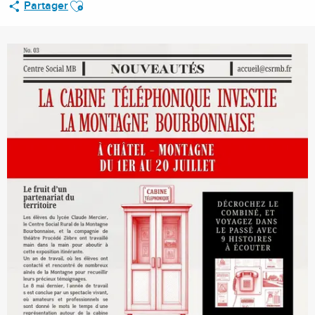
Ajouter aux favoris
Partager