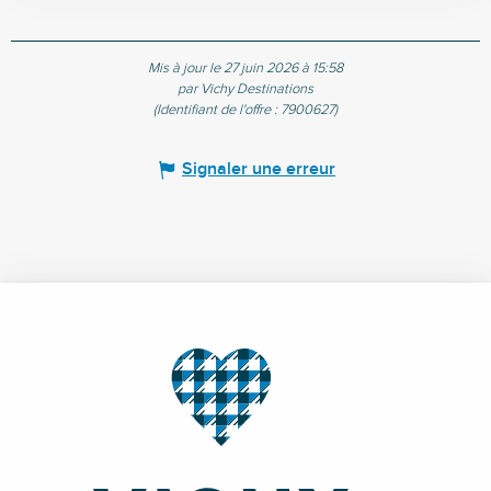
Mis à jour le 27 juin 2026 à 15:58
par Vichy Destinations
(Identifiant de l'offre :
7900627
)
Signaler une erreur