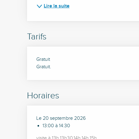
Lire la suite
Tarifs
Gratuit
Gratuit.
Horaires
Le 20 septembre 2026
13:00 à 14:30
visite à 13h,13h30,14h,14h,15h