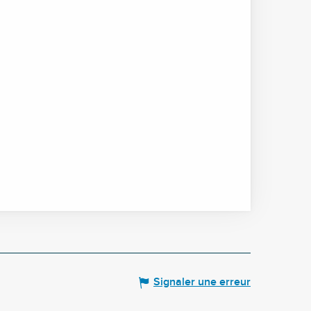
Signaler une erreur