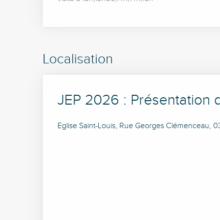
Localisation
JEP 2026 : Présentation d
Eglise Saint-Louis, Rue Georges Clémenceau, 