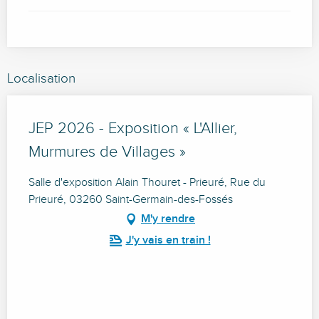
Localisation
JEP 2026 - Exposition « L'Allier,
Murmures de Villages »
Salle d'exposition Alain Thouret - Prieuré, Rue du
Prieuré, 03260 Saint-Germain-des-Fossés
M'y rendre
J'y vais en train !