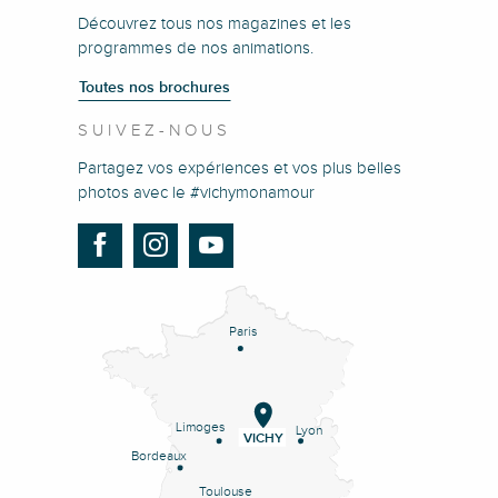
Découvrez tous nos magazines et les
programmes de nos animations.
Toutes nos brochures
SUIVEZ-NOUS
Partagez vos expériences et vos plus belles
photos avec le #vichymonamour
Paris
Limoges
Lyon
VICHY
Bordeaux
Toulouse