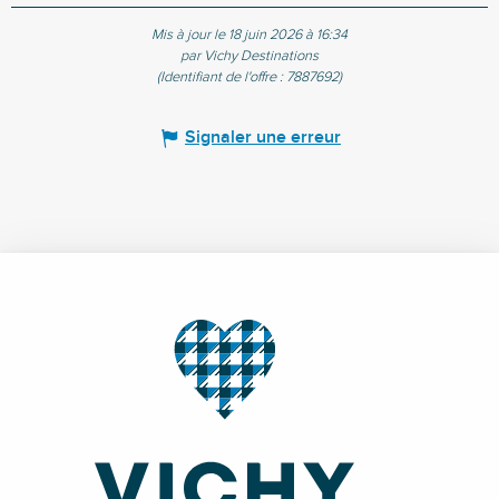
Mis à jour le 18 juin 2026 à 16:34
par Vichy Destinations
(Identifiant de l'offre :
7887692
)
Signaler une erreur