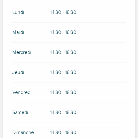
Lundi
14:30 - 18:30
Mardi
14:30 - 18:30
Mercredi
14:30 - 18:30
Jeudi
14:30 - 18:30
Vendredi
14:30 - 18:30
Samedi
14:30 - 18:30
Dimanche
14:30 - 18:30