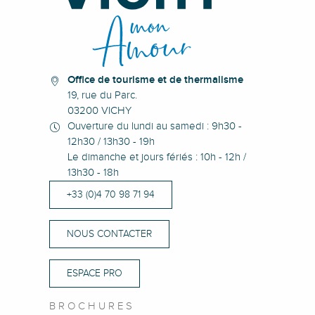
Office de tourisme et de thermalisme
19, rue du Parc.
03200 VICHY
Ouverture du lundi au samedi : 9h30 -
12h30 / 13h30 - 19h
Le dimanche et jours fériés : 10h - 12h /
13h30 - 18h
+33 (0)4 70 98 71 94
NOUS CONTACTER
ESPACE PRO
BROCHURES