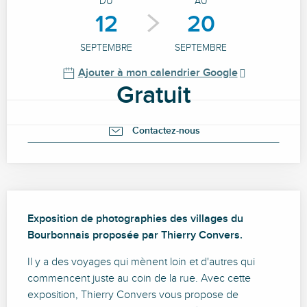
DU
AU
12
20
SEPTEMBRE
SEPTEMBRE
Ajouter à mon calendrier Google
Gratuit
Contactez-nous
Description
Exposition de photographies des villages du 
Bourbonnais proposée par Thierry Convers.
Il y a des voyages qui mènent loin et d'autres qui 
commencent juste au coin de la rue. Avec cette 
exposition, Thierry Convers vous propose de 